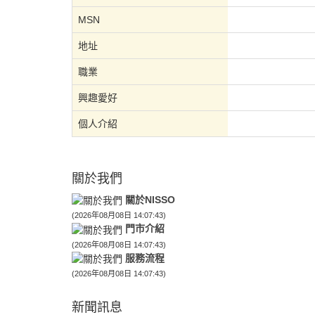
MSN
地址
職業
興趣愛好
個人介紹
關於我們
關於NISSO
(2026年08月08日 14:07:43)
門市介紹
(2026年08月08日 14:07:43)
服務流程
(2026年08月08日 14:07:43)
新聞訊息