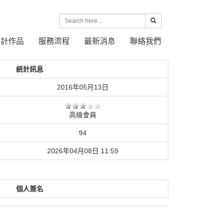
設計作品
服務流程
最新消息
聯絡我們
統計訊息
2016年05月13日
高級會員
94
2026年04月08日 11:59
個人簽名