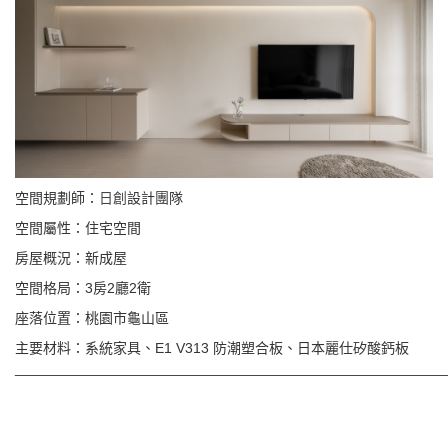
空間規劃師：
日創
設計團隊
空間屬性：住宅空間
房屋概況：新成屋
空間格局：3房2廳2衛
座落位置：桃園市龜山區
主要材料：系統家具、E1 V313 防潮塑合板、日本麗仕矽酸鈣板
______________________________________________________