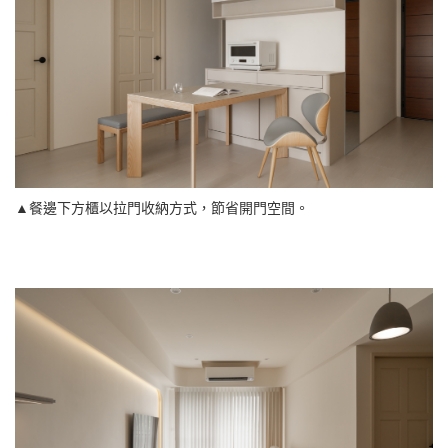
▲餐邊下方櫃以拉門收納方式，節省開門空間。