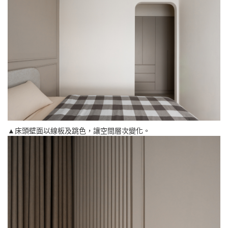
▲床頭壁面以線板及跳色，讓空間層次變化。