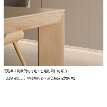
感謝業主對我們的肯定，也謝謝同仁的努力。
【
日創空間設計
以細緻的心，幫您達成完美的家】