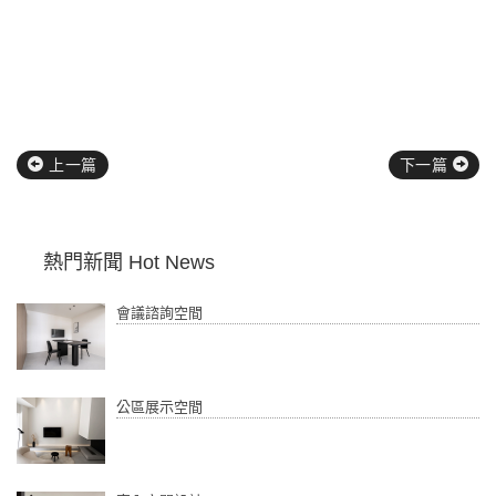
上一篇
下一篇
熱門新聞 Hot News
會議諮詢空間
公區展示空間