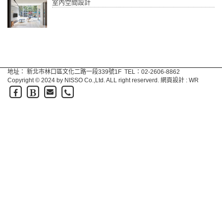
室內空間設計
地址： 新北市林口區文化二路一段339號1F
TEL：02-2606-8862
Copyright © 2024 by NISSO Co.,Ltd. ALL right reserverd.
網頁設計
:
WR