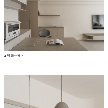
▲餐廳一景。